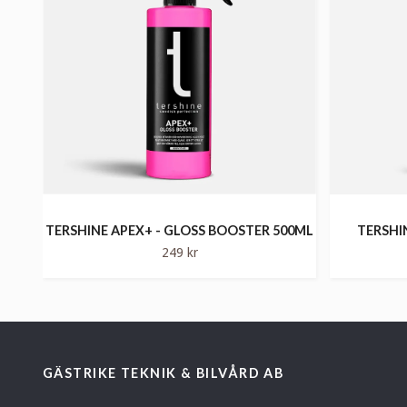
TERSHINE APEX+ - GLOSS BOOSTER 500ML
TERSHI
249 kr
GÄSTRIKE TEKNIK & BILVÅRD AB