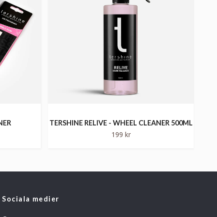
NER
TERSHINE RELIVE - WHEEL CLEANER 500ML
199 kr
Sociala medier