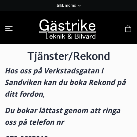
Inkl. moms
Tjänster/Rekond
Hos oss på Verkstadsgatan i
Sandviken kan du boka Rekond på
ditt fordon,
Du bokar lättast genom att ringa
oss på telefon nr