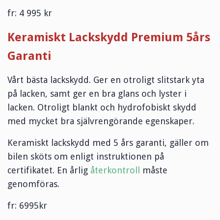
fr: 4 995 kr
Keramiskt Lackskydd Premium 5års
Garanti
Vårt bästa lackskydd. Ger en otroligt slitstark yta
på lacken, samt ger en bra glans och lyster i
lacken. Otroligt blankt och hydrofobiskt skydd
med mycket bra självrengörande egenskaper.
Keramiskt lackskydd med 5 års garanti, gäller om
bilen sköts om enligt instruktionen på
certifikatet. En årlig
återkontroll
måste
genomföras.
fr: 6995kr