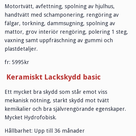
Motortvätt, avfettning, spolning av hjulhus,
handtvätt med schamponering, rengöring av
fälgar, torkning, dammsugning, spolning av
mattor, grov interiör rengöring, polering 1 steg,
vaxning samt uppfräschning av gummi och
plastdetaljer.
fr: 5995kr
Keramiskt Lackskydd basic
Ett mycket bra skydd som står emot viss
mekanisk nötning, starkt skydd mot tvätt
kemikalier och bra självrengörande egenskaper.
Mycket Hydrofobisk.
Hållbarhet: Upp till 36 månader