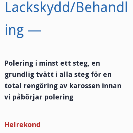
Lackskydd/Behandl
ing —
Polering i minst ett steg, en
grundlig tvätt i alla steg för en
total rengöring av karossen innan
vi påbörjar polering
Helrekond