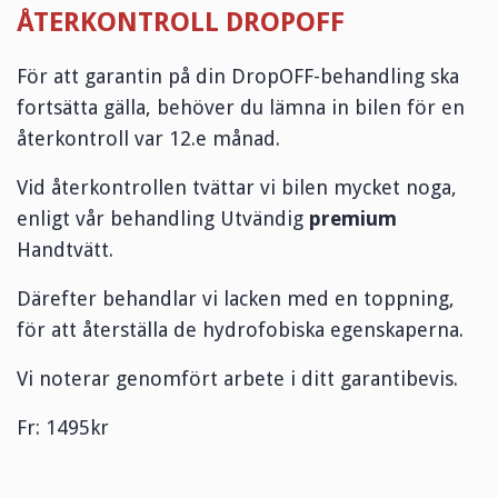
ÅTERKONTROLL DROPOFF
För att garantin på din DropOFF-behandling ska
fortsätta gälla, behöver du lämna in bilen för en
återkontroll var 12.e månad.
Vid återkontrollen tvättar vi bilen mycket noga,
enligt vår behandling Utvändig
premium
Handtvätt.
Därefter behandlar vi lacken med en toppning,
för att återställa de hydrofobiska egenskaperna.
Vi noterar genomfört arbete i ditt garantibevis.
Fr: 1495kr