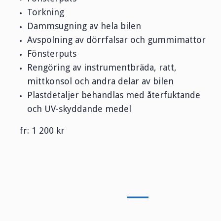
Torkning
Dammsugning av hela bilen
Avspolning av dörrfalsar och gummimattor
Fönsterputs
Rengöring av instrumentbräda, ratt,
mittkonsol och andra delar av bilen
Plastdetaljer behandlas med återfuktande
och UV-skyddande medel
fr: 1 200 kr
—