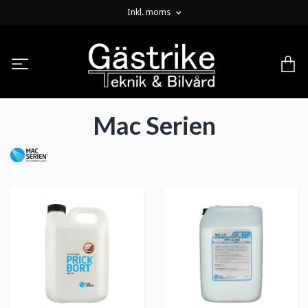
Inkl. moms
Mac Serien