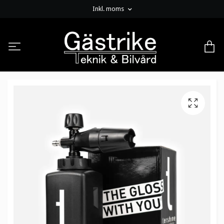
Inkl. moms