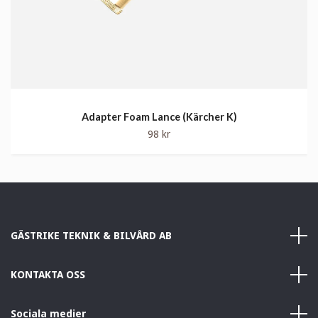
Adapter Foam Lance (Kärcher K)
98 kr
GÄSTRIKE TEKNIK & BILVÅRD AB
KONTAKTA OSS
Sociala medier