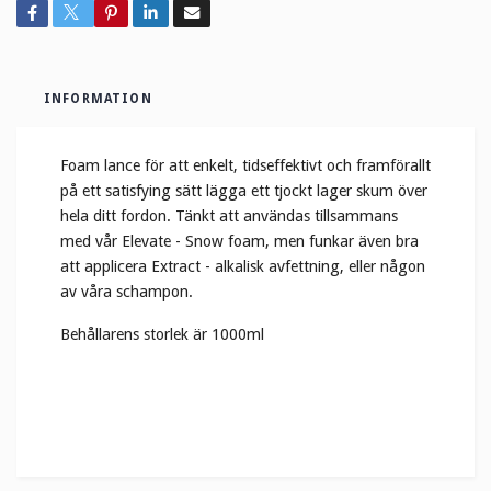
INFORMATION
Foam lance för att enkelt, tidseffektivt och framförallt
på ett satisfying sätt lägga ett tjockt lager skum över
hela ditt fordon. Tänkt att användas tillsammans
med vår Elevate - Snow foam, men funkar även bra
att applicera Extract - alkalisk avfettning, eller någon
av våra schampon.
Behållarens storlek är 1000ml