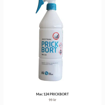
Mac 124 PRICKBORT
99 kr