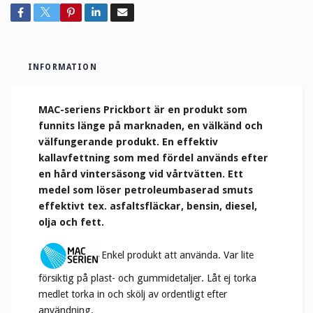
INFORMATION
MAC-seriens Prickbort är en produkt som
funnits länge på marknaden, en välkänd och
välfungerande produkt. En effektiv
kallavfettning som med fördel används efter
en hård vintersäsong vid vårtvätten. Ett
medel som löser petroleumbaserad smuts
effektivt tex. asfaltsfläckar, bensin, diesel,
olja och fett.
Enkel produkt att använda. Var lite
försiktig på plast- och gummidetaljer. Låt ej torka
medlet torka in och skölj av ordentligt efter
användning.