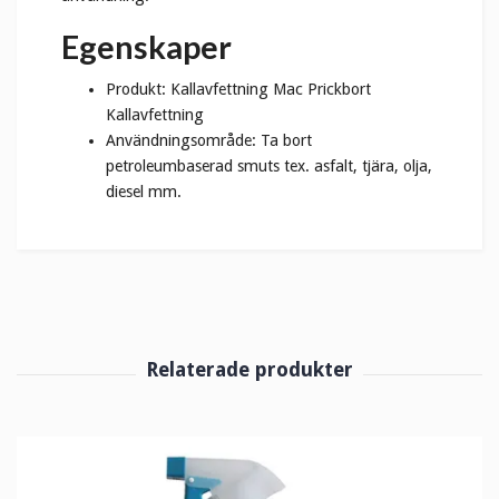
Egenskaper
Produkt: Kallavfettning Mac Prickbort
Kallavfettning
Användningsområde: Ta bort
petroleumbaserad smuts tex. asfalt, tjära, olja,
diesel mm.