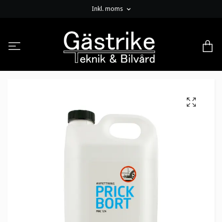
Inkl. moms