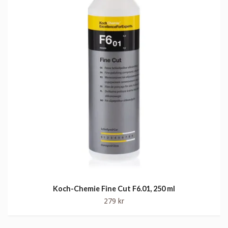
Koch-Chemie Fine Cut F6.01, 250 ml
279 kr