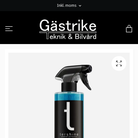
Inkl. moms