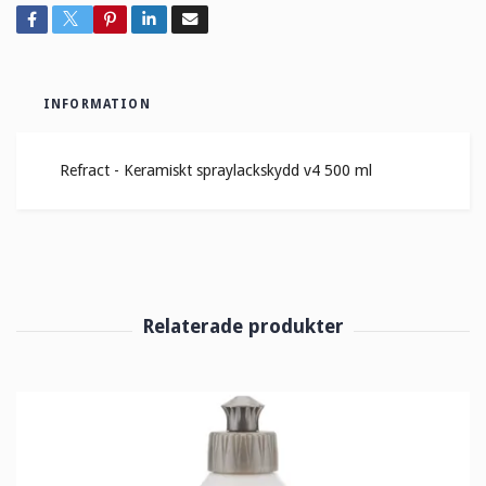
INFORMATION
Refract - Keramiskt spraylackskydd v4 500 ml