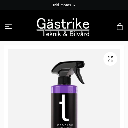
Inkl. moms