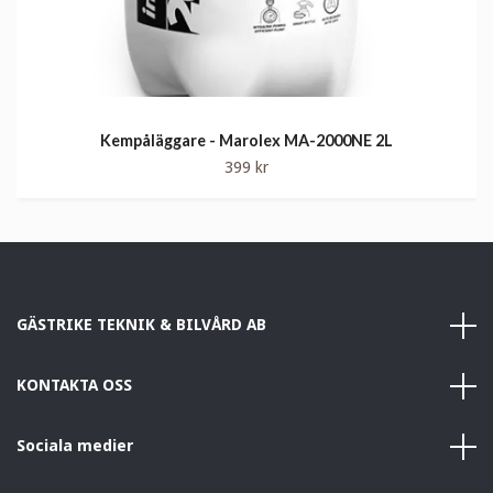
Kempåläggare - Marolex MA-2000NE 2L
399 kr
GÄSTRIKE TEKNIK & BILVÅRD AB
KONTAKTA OSS
Sociala medier