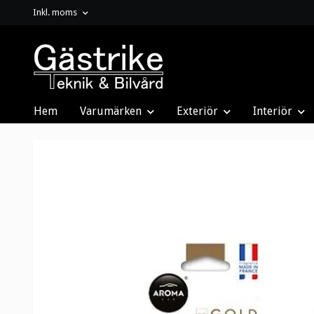
Inkl. moms
Hem
Varumärken
Exteriör
Interiör