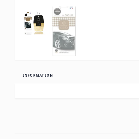
INFORMATION