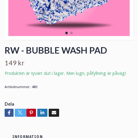
RW - BUBBLE WASH PAD
149 kr
Produkten är tyvärr slut i lager. Men lugn, påfyllning är påväg!
Artikelnummer:
480
Dela
INFORMATION