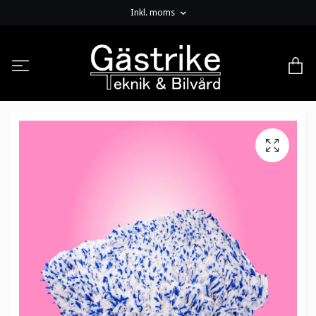
Inkl. moms