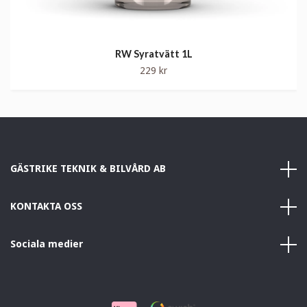
RW Syratvätt 1L
229 kr
GÄSTRIKE TEKNIK & BILVÅRD AB
KONTAKTA OSS
Sociala medier