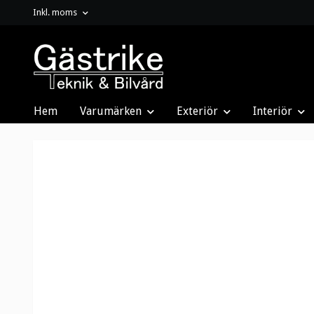
Inkl. moms
Hem
Varumärken
Exteriör
Interiör