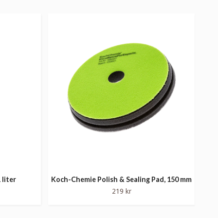
liter
Koch-Chemie Polish & Sealing Pad, 150 mm
219 kr