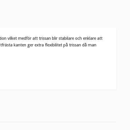
n vilket medför att trissan blir stabilare och enklare att
rästa kanten ger extra flexibilitet på trissan då man