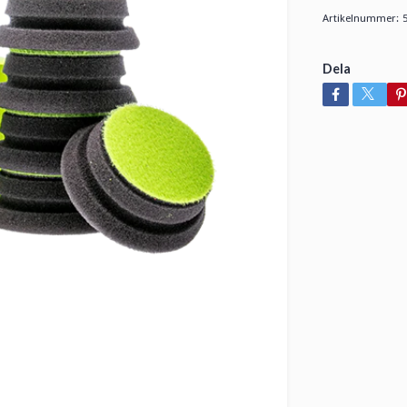
Artikelnummer:
Dela