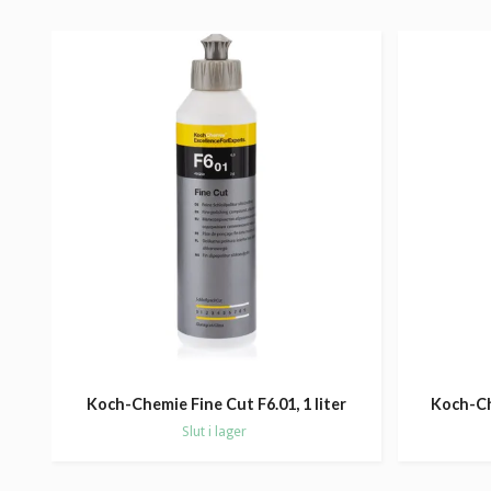
Koch-Chemie Fine Cut F6.01, 1 liter
Koch-Ch
Slut i lager