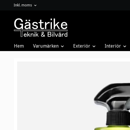
Inkl. moms
Hem
Varumärken
Exteriör
Interiör