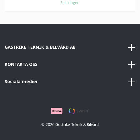
Slut i lager
GÄSTRIKE TEKNIK & BILVÅRD AB
KONTAKTA OSS
Sociala medier
© 2026 Gestrike Teknik & Bilvård