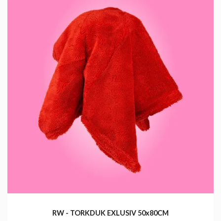
RW - TORKDUK EXLUSIV 50x80CM