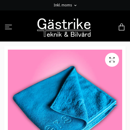
Inkl. moms