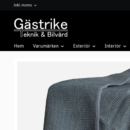
Inkl. moms
Hem
Varumärken
Exteriör
Interiör